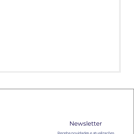
Newsletter
Receba novidades e atualizações