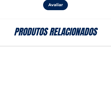
Avaliar
PRODUTOS RELACIONADOS