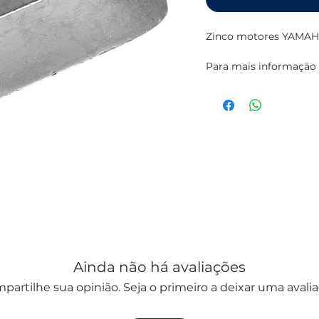
Zinco motores YAMAHA
Para mais informação 
da
TECNOSEAL
Ainda não há avaliações
partilhe sua opinião. Seja o primeiro a deixar uma avalia