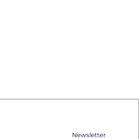
Newsletter