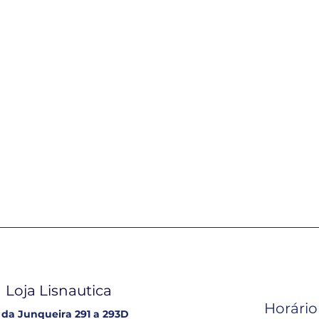
Loja Lisnautica
Horário
 da Junqueira 291 a 293D