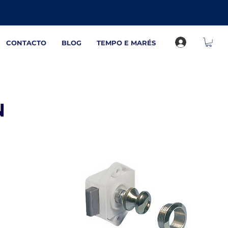
CONTACTO
BLOG
TEMPO E MARÉS
N