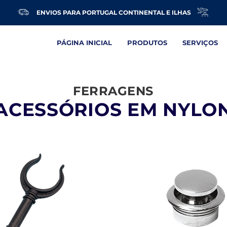
ENVIOS PARA PORTUGAL CONTINENTAL E ILHAS
PÁGINA INICIAL
PRODUTOS
SERVIÇOS
FERRAGENS
ACESSÓRIOS EM NYLO