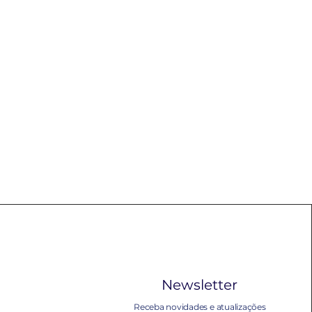
Newsletter
Receba novidades e atualizações