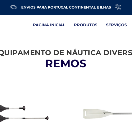
ENVIOS PARA PORTUGAL CONTINENTAL E ILHAS
PÁGINA INICIAL
PRODUTOS
SERVIÇOS
QUIPAMENTO DE NÁUTICA DIVER
REMOS