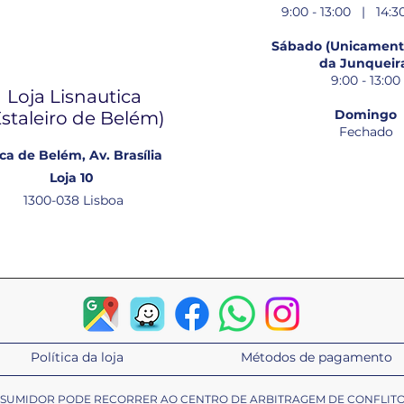
9:00 - 13:00 | 14:30
Sábado (Unicamente
da Junqueir
9:00 - 13:00
Loja Lisnautica
Domingo
Estaleiro de Belém​)
Fechado
ca de Belém, Av. Brasília
Loja 10
1300-038 Lisboa
Política da loja
Métodos de pagamento
ONSUMIDOR PODE RECORRER AO CENTRO DE ARBITRAGEM DE CONFLIT