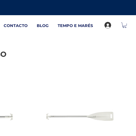
CONTACTO
BLOG
TEMPO E MARÉS
SO