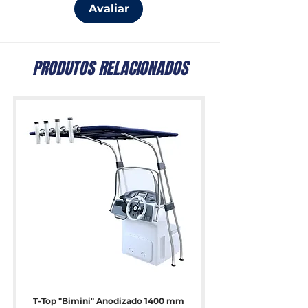
Avaliar
PRODUTOS RELACIONADOS
T-Top "Bimini" Anodizado 1400 mm