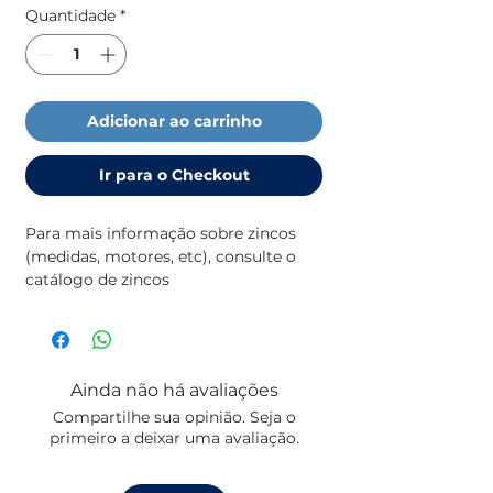
Quantidade
*
Adicionar ao carrinho
Ir para o Checkout
Para mais informação sobre zincos 
(medidas, motores, etc), consulte o 
catálogo de zincos
Ainda não há avaliações
Compartilhe sua opinião. Seja o
primeiro a deixar uma avaliação.