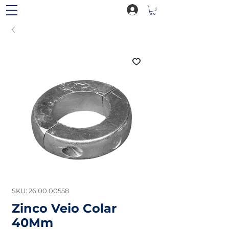
SKU: 26.00.00558
Zinco Veio Colar
40Mm