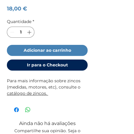
Preço
18,00 €
Quantidade
*
Adicionar ao carrinho
Ir para o Checkout
Para mais informação sobre zincos
(medidas, motores, etc), consulte o
catálogo de zincos.
Ainda não há avaliações
Compartilhe sua opinião. Seja o