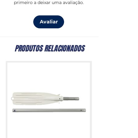
primeiro a deixar uma avaliação.
Avaliar
PRODUTOS RELACIONADOS