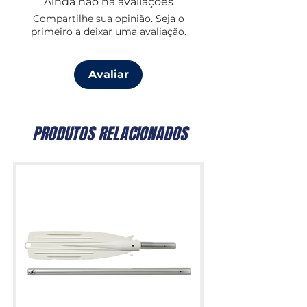
Ainda não há avaliações
Compartilhe sua opinião. Seja o
primeiro a deixar uma avaliação.
Avaliar
PRODUTOS RELACIONADOS