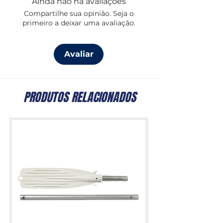
Ainda não há avaliações
Compartilhe sua opinião. Seja o
primeiro a deixar uma avaliação.
Avaliar
PRODUTOS RELACIONADOS