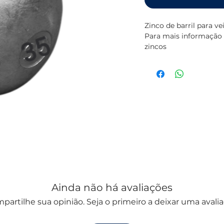
Zinco de barril para 
Para mais informação s
zincos
Ainda não há avaliações
partilhe sua opinião. Seja o primeiro a deixar uma avalia