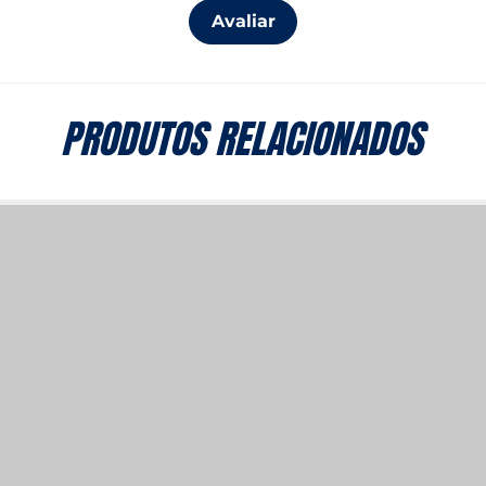
Avaliar
PRODUTOS RELACIONADOS