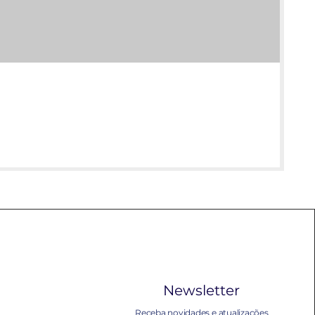
Newsletter
Receba novidades e atualizações