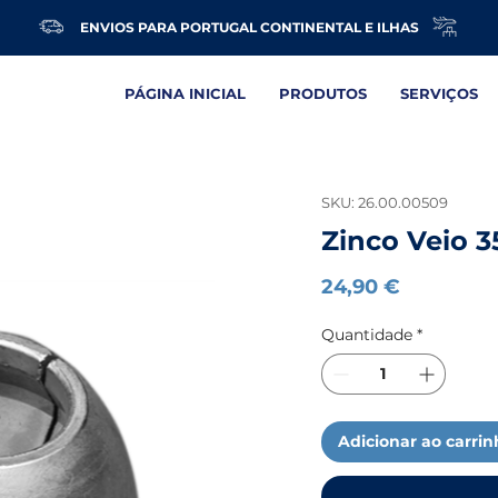
ENVIOS PARA PORTUGAL CONTINENTAL E ILHAS
PÁGINA INICIAL
PRODUTOS
SERVIÇOS
SKU: 26.00.00509
Zinco Veio 
Preço
24,90 €
Quantidade
*
Adicionar ao carri