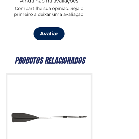
Ainda não há avaliações
Compartilhe sua opinião. Seja o
primeiro a deixar uma avaliação.
Avaliar
PRODUTOS RELACIONADOS