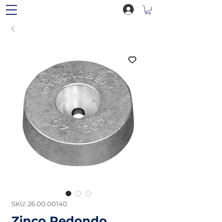
SKU: 26.00.00140
Zinco Redondo