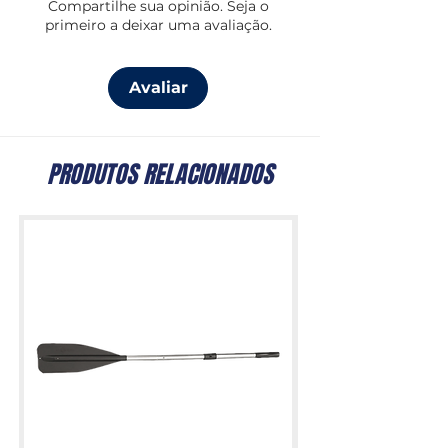
Compartilhe sua opinião. Seja o
primeiro a deixar uma avaliação.
Avaliar
PRODUTOS RELACIONADOS