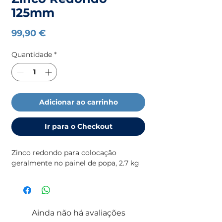
125mm
Preço
99,90 €
Quantidade
*
Adicionar ao carrinho
Ir para o Checkout
Zinco redondo para colocação
geralmente no painel de popa, 2.7 kg
Ainda não há avaliações