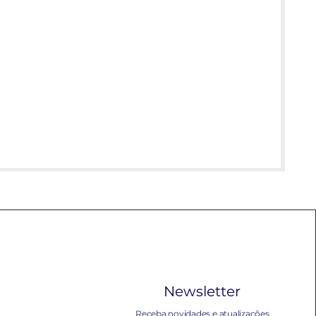
Newsletter
Receba novidades e atualizações