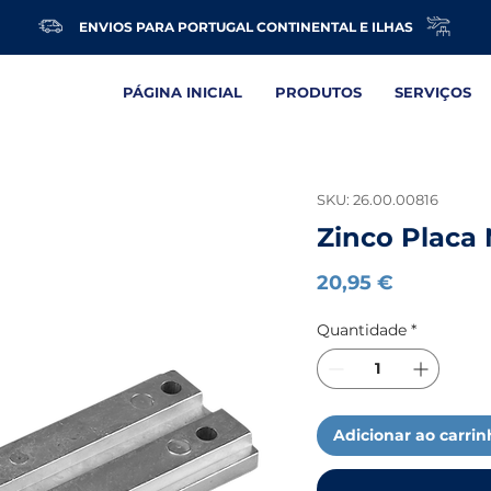
ENVIOS PARA PORTUGAL CONTINENTAL E ILHAS
PÁGINA INICIAL
PRODUTOS
SERVIÇOS
SKU: 26.00.00816
Zinco Placa
Preço
20,95 €
Quantidade
*
Adicionar ao carri