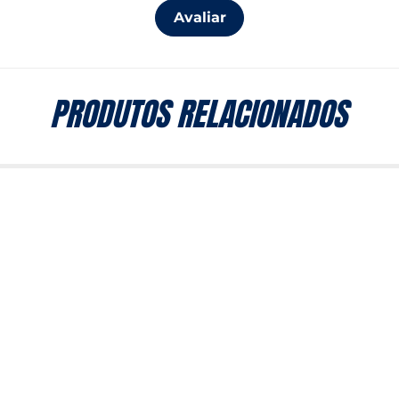
Avaliar
PRODUTOS RELACIONADOS