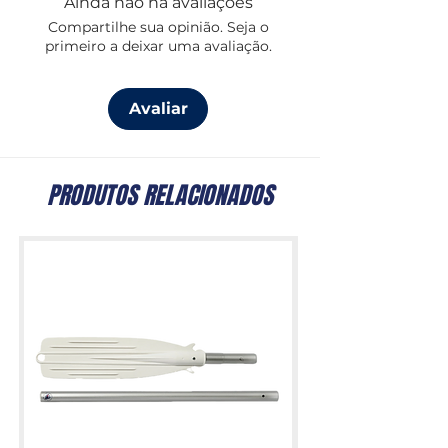
Ainda não há avaliações
Compartilhe sua opinião. Seja o
primeiro a deixar uma avaliação.
Avaliar
PRODUTOS RELACIONADOS