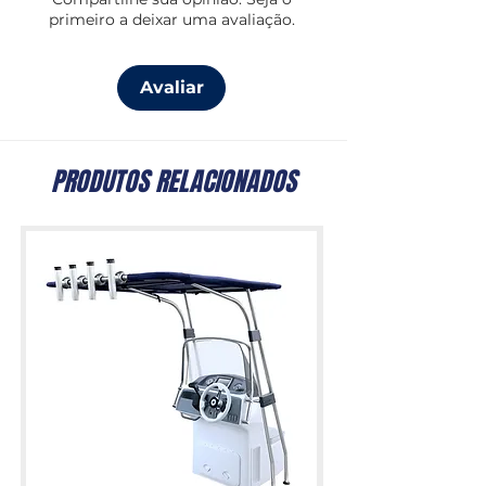
primeiro a deixar uma avaliação.
Avaliar
PRODUTOS RELACIONADOS