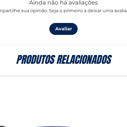
Ainda não há avaliações
partilhe sua opinião. Seja o primeiro a deixar uma avalia
Avaliar
PRODUTOS RELACIONADOS