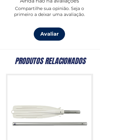
Ainda não há avaliações
Compartilhe sua opinião. Seja o
primeiro a deixar uma avaliação.
Avaliar
PRODUTOS RELACIONADOS