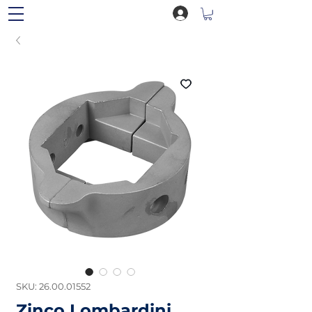
SKU: 26.00.01552
Zinco Lombardini