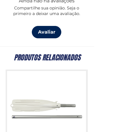
Ainda não há avaliações
Compartilhe sua opinião. Seja o
primeiro a deixar uma avaliação.
Avaliar
PRODUTOS RELACIONADOS