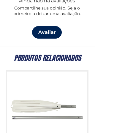
Ainda não há avaliações
Compartilhe sua opinião. Seja o
primeiro a deixar uma avaliação.
Avaliar
PRODUTOS RELACIONADOS