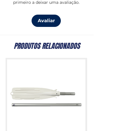
primeiro a deixar uma avaliação.
Avaliar
PRODUTOS RELACIONADOS