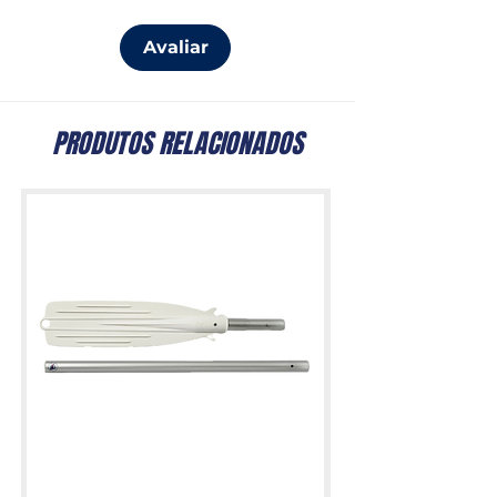
Avaliar
PRODUTOS RELACIONADOS