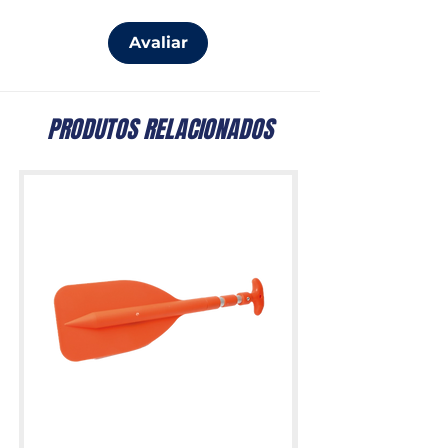
Avaliar
PRODUTOS RELACIONADOS