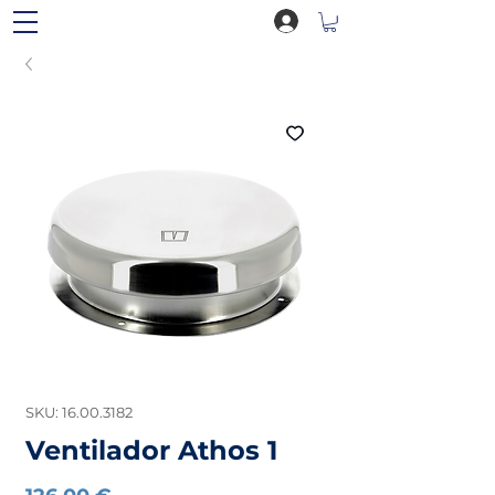
SKU: 16.00.3182
Ventilador Athos 1
Preço