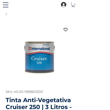
SKU: 40.00.YBB802300
Tinta Anti-Vegetativa
Cruiser 250 | 3 Litros -