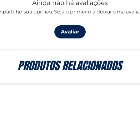
Ainda não há avaliações
partilhe sua opinião. Seja o primeiro a deixar uma avalia
Avaliar
PRODUTOS RELACIONADOS