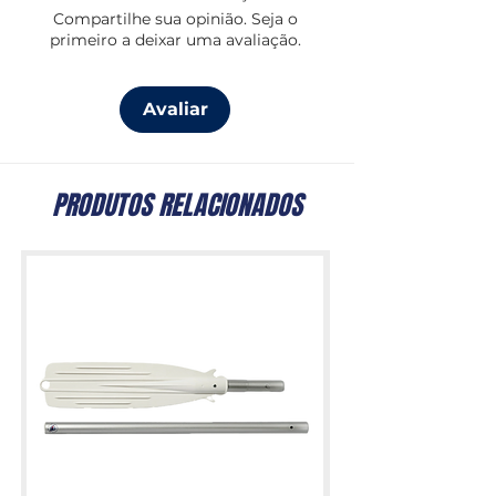
Compartilhe sua opinião. Seja o
primeiro a deixar uma avaliação.
Avaliar
PRODUTOS RELACIONADOS