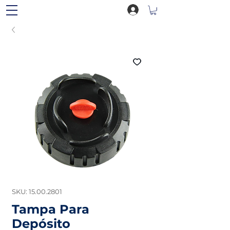
SKU: 15.00.2801
Tampa Para
Depósito