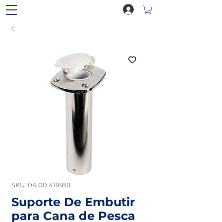
SKU: 04.00.4116811
Suporte De Embutir
para Cana de Pesca