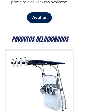
primeiro a deixar uma avaliação.
Avaliar
PRODUTOS RELACIONADOS