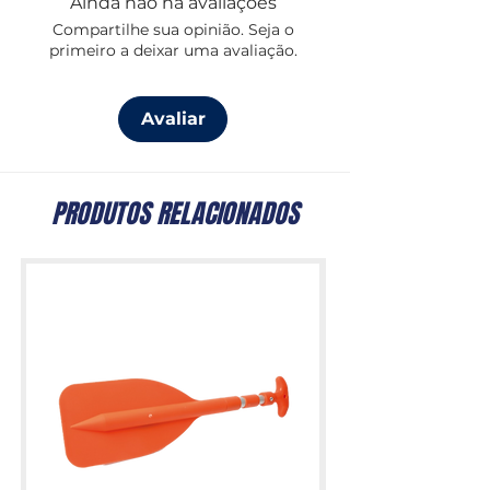
Ainda não há avaliações
Compartilhe sua opinião. Seja o
primeiro a deixar uma avaliação.
Avaliar
PRODUTOS RELACIONADOS