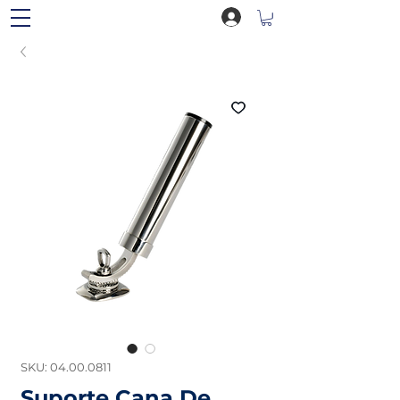
SKU: 04.00.0811
Suporte Cana De