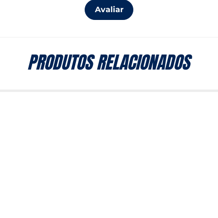
Avaliar
PRODUTOS RELACIONADOS