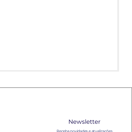
Newsletter
Receba novidades e atualizações