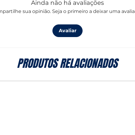
Ainda não há avaliações
partilhe sua opinião. Seja o primeiro a deixar uma avalia
Avaliar
PRODUTOS RELACIONADOS