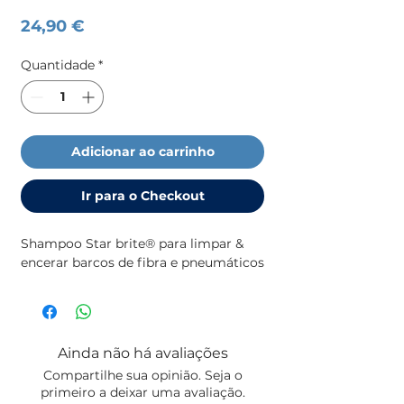
Preço
24,90 €
Quantidade
*
Adicionar ao carrinho
Ir para o Checkout
Shampoo Star brite® para limpar & 
encerar barcos de fibra e pneumáticos
Ainda não há avaliações
Compartilhe sua opinião. Seja o
primeiro a deixar uma avaliação.