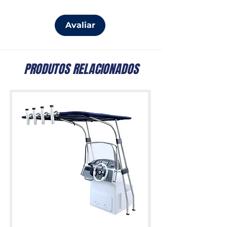
Avaliar
PRODUTOS RELACIONADOS