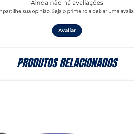
Ainda não há avaliações
partilhe sua opinião. Seja o primeiro a deixar uma avalia
Avaliar
PRODUTOS RELACIONADOS