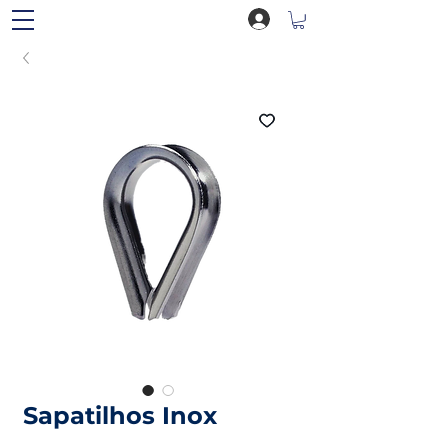
Sapatilhos Inox