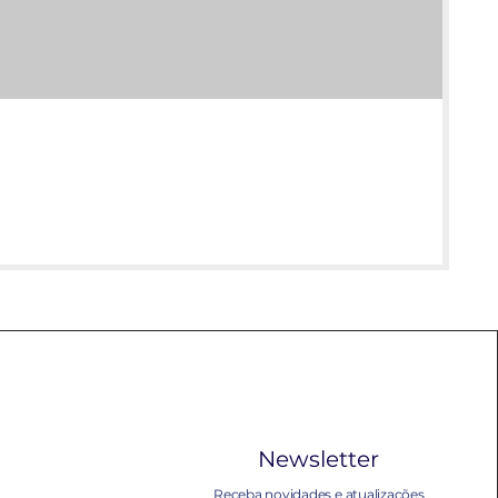
Newsletter
Receba novidades e atualizações