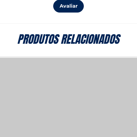
Avaliar
PRODUTOS RELACIONADOS