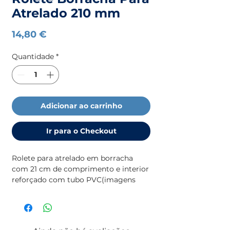
Atrelado 210 mm
Preço
14,80 €
Quantidade
*
Adicionar ao carrinho
Ir para o Checkout
Rolete para atrelado em borracha 
com 21 cm de comprimento e interior 
reforçado com tubo PVC(imagens 
ilustrativas)