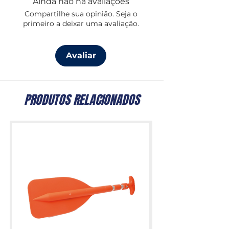
Ainda não há avaliações
Compartilhe sua opinião. Seja o
primeiro a deixar uma avaliação.
Avaliar
PRODUTOS RELACIONADOS