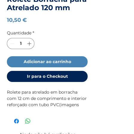
Atrelado 120 mm
Preço
10,50 €
Quantidade
*
Adicionar ao carrinho
Ir para o Checkout
Rolete para atrelado em borracha 
com 12 cm de comprimento e interior 
reforçado com tubo PVC(imagens 
ilustrativas)