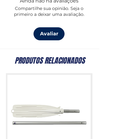
Ainda não há avaliações
Compartilhe sua opinião. Seja o
primeiro a deixar uma avaliação.
Avaliar
PRODUTOS RELACIONADOS