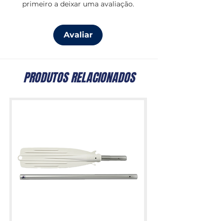
primeiro a deixar uma avaliação.
durante o manuseio da âncora.
Avaliar
PRODUTOS RELACIONADOS