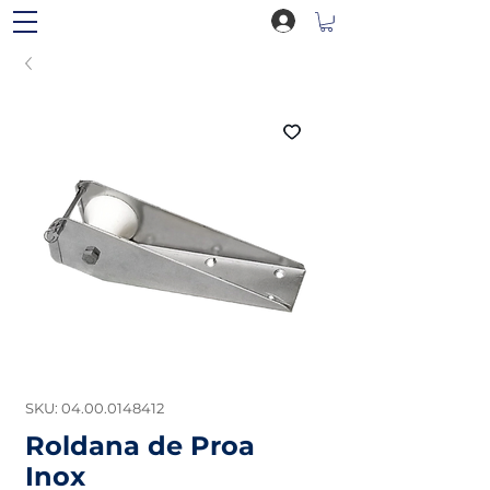
SKU: 04.00.0148412
Roldana de Proa
Inox