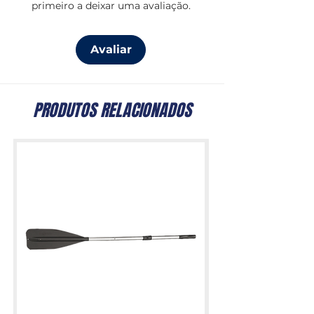
primeiro a deixar uma avaliação.
Avaliar
PRODUTOS RELACIONADOS