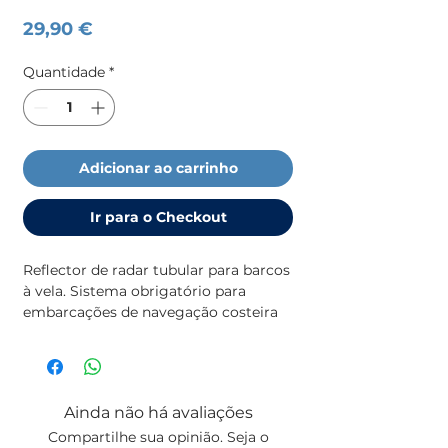
Preço
29,90 €
Quantidade
*
Adicionar ao carrinho
Ir para o Checkout
Reflector de radar tubular para barcos 
à vela. Sistema obrigatório para 
embarcações de navegação costeira
Ainda não há avaliações
Compartilhe sua opinião. Seja o