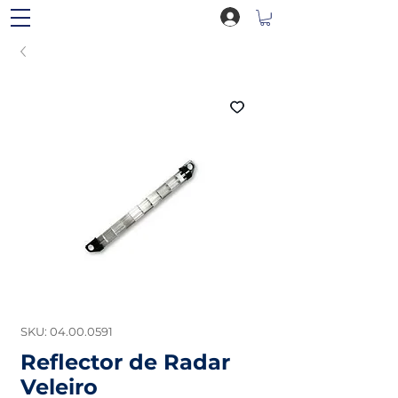
SKU: 04.00.0591
Reflector de Radar
Veleiro