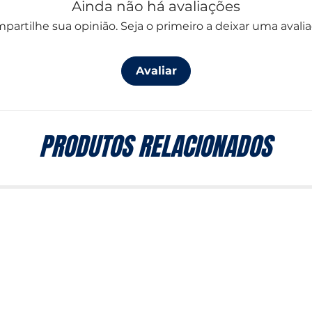
Ainda não há avaliações
partilhe sua opinião. Seja o primeiro a deixar uma avalia
Avaliar
PRODUTOS RELACIONADOS