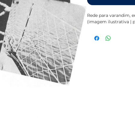
Rede para varandim, e
(imagem ilustrativa | 