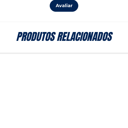
Avaliar
PRODUTOS RELACIONADOS