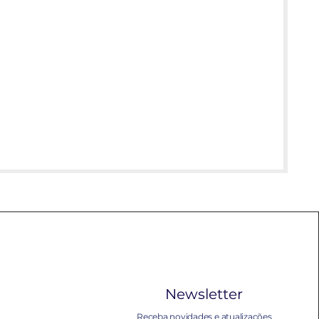
Newsletter
Receba novidades e atualizações