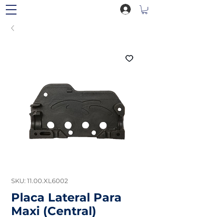
SKU: 11.00.XL6002
Placa Lateral Para
Maxi (Central)