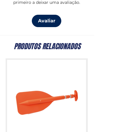
primeiro a deixar uma avaliação.
Avaliar
PRODUTOS RELACIONADOS