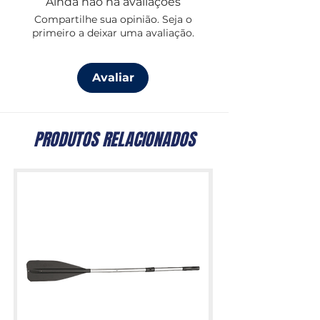
Ainda não há avaliações
Compartilhe sua opinião. Seja o
primeiro a deixar uma avaliação.
Avaliar
PRODUTOS RELACIONADOS