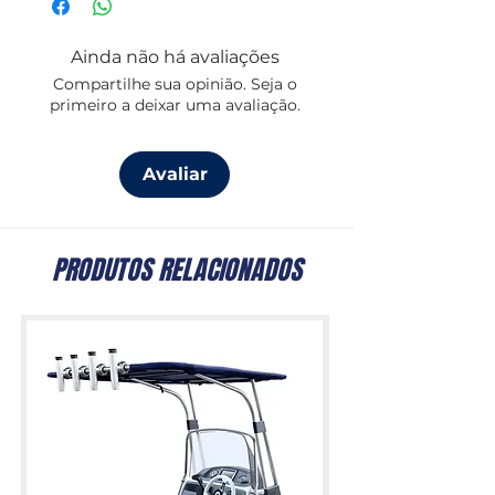
Ainda não há avaliações
Compartilhe sua opinião. Seja o
primeiro a deixar uma avaliação.
Avaliar
PRODUTOS RELACIONADOS