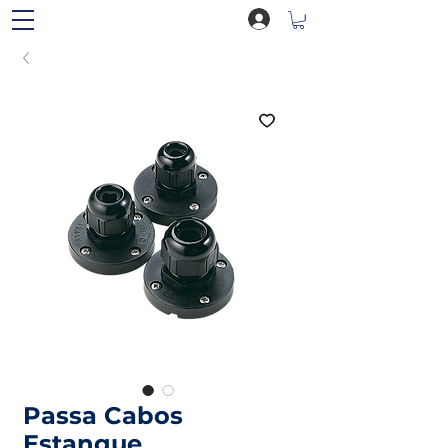
Passa Cabos
Estanque