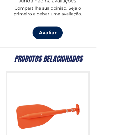
Ainda não há avaliações
Compartilhe sua opinião. Seja o
primeiro a deixar uma avaliação.
Avaliar
PRODUTOS RELACIONADOS