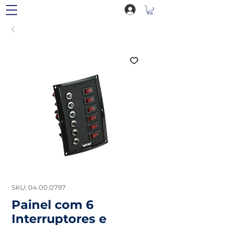
SKU: 04.00.0797
Painel com 6
Interruptores e