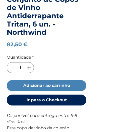
de Vinho
Antiderrapante
Tritan, 6 un. -
Northwind
Preço
82,50 €
Quantidade
*
Adicionar ao carrinho
Ir para o Checkout
Disponível para entrega entre 6-8
dias úteis
Este copo de vinho da coleção