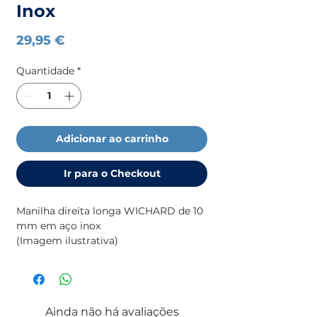
Inox
Preço
29,95 €
Quantidade
*
Adicionar ao carrinho
Ir para o Checkout
Manilha direita longa WICHARD de 10
mm em aço inox
(Imagem ilustrativa)
Ainda não há avaliações