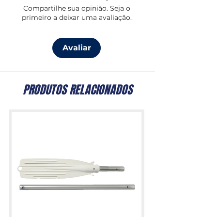
Compartilhe sua opinião. Seja o
primeiro a deixar uma avaliação.
Avaliar
PRODUTOS RELACIONADOS