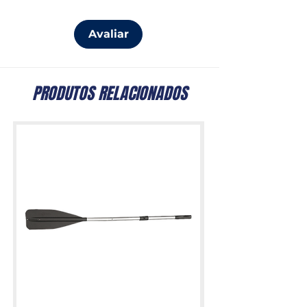
Avaliar
PRODUTOS RELACIONADOS