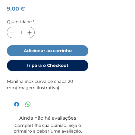
Preço
9,00 €
Quantidade
*
Adicionar ao carrinho
Ir para o Checkout
Manilha inox curva de chapa 20 
mm(Imagem ilustrativa)
Ainda não há avaliações
Compartilhe sua opinião. Seja o
primeiro a deixar uma avaliação.