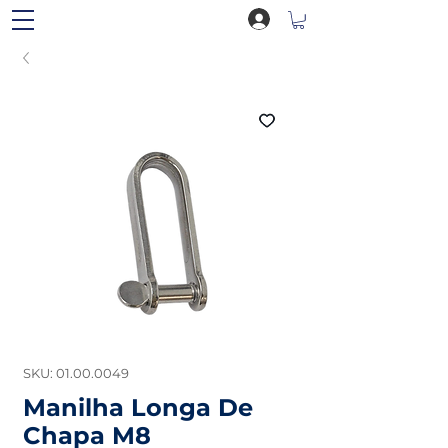
SKU: 01.00.0049
Manilha Longa De
Chapa M8