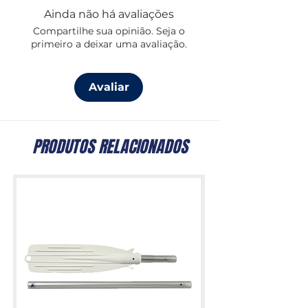
Ainda não há avaliações
Compartilhe sua opinião. Seja o
primeiro a deixar uma avaliação.
Avaliar
PRODUTOS RELACIONADOS