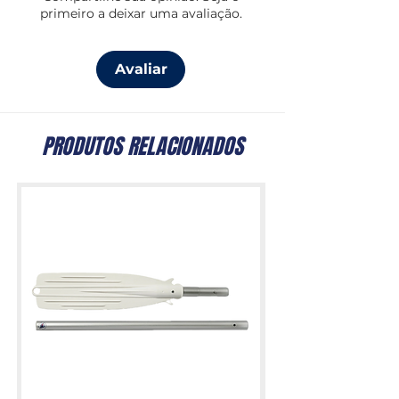
primeiro a deixar uma avaliação.
Avaliar
PRODUTOS RELACIONADOS