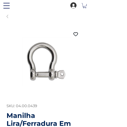
SKU: 04.00.0439
Manilha
Lira/Ferradura Em