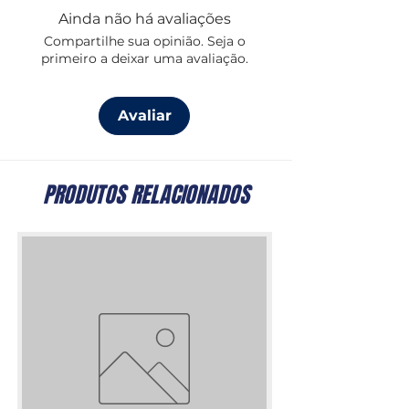
Ainda não há avaliações
Compartilhe sua opinião. Seja o
primeiro a deixar uma avaliação.
Avaliar
PRODUTOS RELACIONADOS