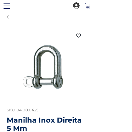
SKU: 04.00.0425
Manilha Inox Direita
5 Mm