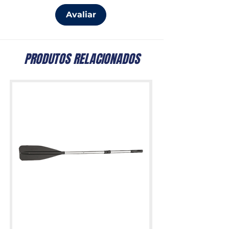
Avaliar
PRODUTOS RELACIONADOS