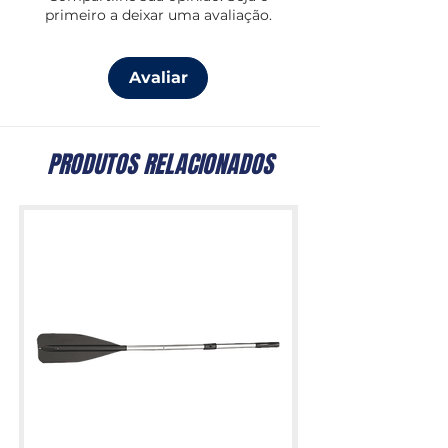
primeiro a deixar uma avaliação.
Avaliar
PRODUTOS RELACIONADOS